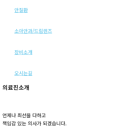
안질환
소아안과/드림렌즈
장비소개
오시는길
의료진소개
언제나 최선을 다하고
책임감 있는 의사가 되겠습니다.