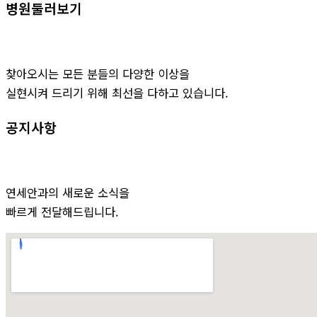
병원둘러보기
찾아오시는 모든 분들의 다양한 이상을
실현시켜 드리기 위해 최선을 다하고 있습니다.
공지사항
연세안과의 새로운 소식을
빠르게 전달해드립니다.